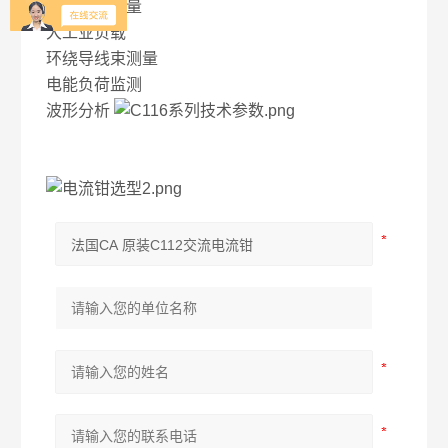
电能质量测量
大工业负载
环绕导线束测量
电能负荷监测
波形分析