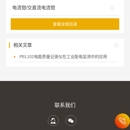
电流钳/交直流电流钳
查看全部目录
相关文章
PEL102电能质量记录仪在工业配电监测中的应用
联系我们