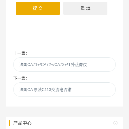
上一篇：
法国CA71+/CA72+/CA73+红外热像仪
下一篇：
法国CA 原装C113交流电流钳
产品中心