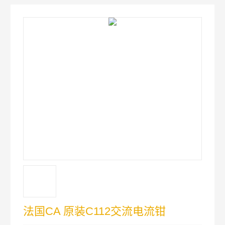
法国CA 原装C112交流电流钳