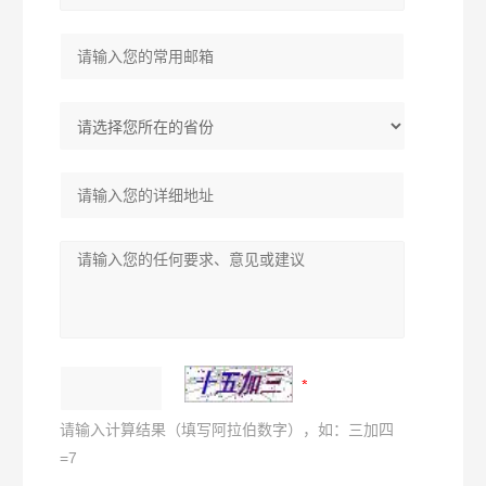
请输入计算结果（填写阿拉伯数字），如：三加四
=7