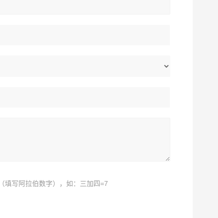
（填写阿拉伯数字），如：三加四=7