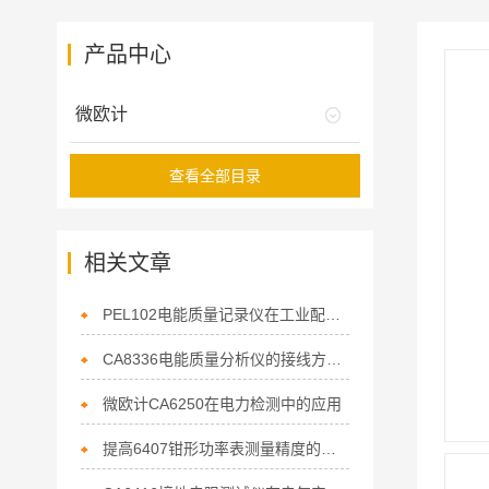
产品中心
微欧计
查看全部目录
相关文章
PEL102电能质量记录仪在工业配电监测中的应用
CA8336电能质量分析仪的接线方法与操作流程
微欧计CA6250在电力检测中的应用
提高6407钳形功率表测量精度的技巧