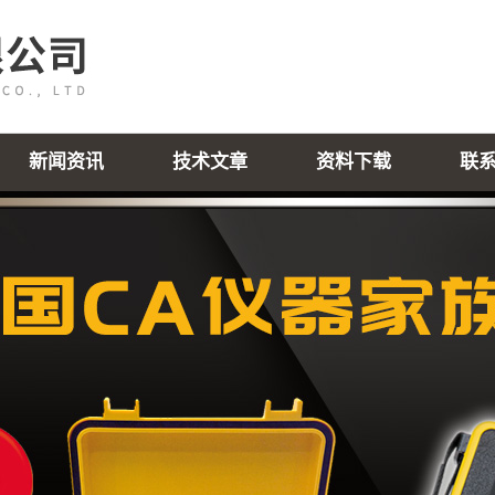
新闻资讯
技术文章
资料下载
联