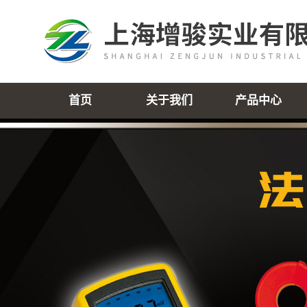
首页
关于我们
产品中心