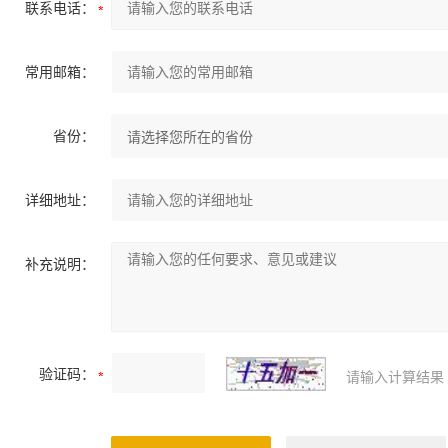
联系电话：
常用邮箱：
省份：
详细地址：
补充说明：
验证码：
请输入计算结果