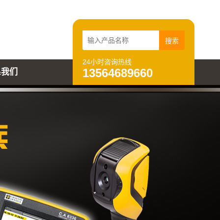
24小时咨询热线
13564689660
系我们