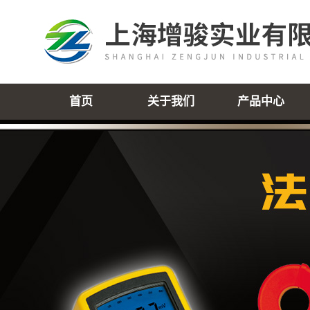
首页
关于我们
产品中心