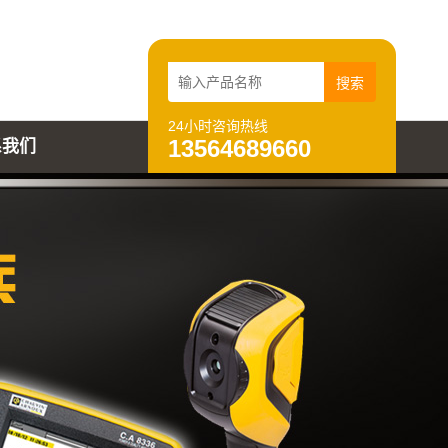
24小时咨询热线
13564689660
系我们