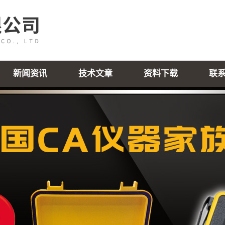
新闻资讯
技术文章
资料下载
联