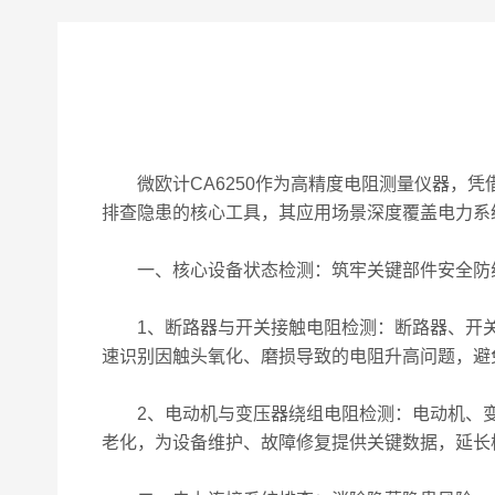
微欧计CA6250作为高精度电阻测量仪器，凭
排查隐患的核心工具，其应用场景深度覆盖电力系
一、核心设备状态检测：筑牢关键部件安全防
1、断路器与开关接触电阻检测：断路器、开关
速识别因触头氧化、磨损导致的电阻升高问题，避
2、电动机与变压器绕组电阻检测：电动机、变
老化，为设备维护、故障修复提供关键数据，延长