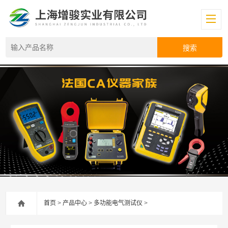
首页
>
产品中心
>
多功能电气测试仪
>