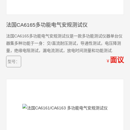
法国CA6165多功能电气安规测试仪
法国CA6165多功能电气安规测试仪是一款多功能测试仪器单台仪
器集多种功能于一身：交/直流耐压测试，导通性测试，电压降测
量，绝缘电阻测试，漏电流测试，放电时间测量和功能测试.
面议
￥
型号：