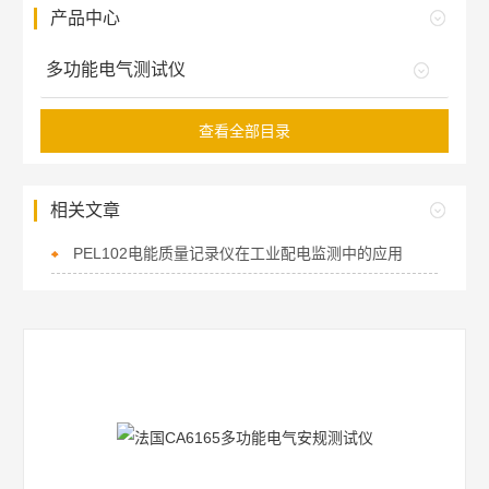
产品中心
多功能电气测试仪
查看全部目录
相关文章
PEL102电能质量记录仪在工业配电监测中的应用