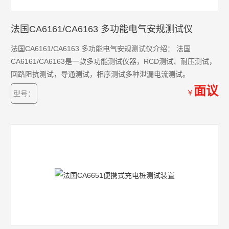
法国CA6161/CA6163 多功能电气安规测试仪
法国CA6161/CA6163 多功能电气安规测试仪介绍： 法国
CA6161/CA6163是一款多功能测试仪器，RCD测试、耐压测试，
回路阻抗测试，导通测试，相序测试多种泄漏电流测试。
面议
￥
型号：