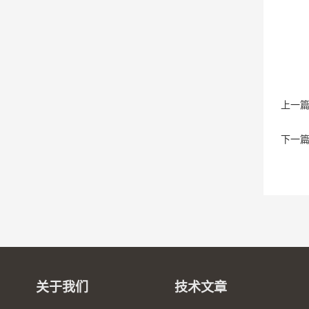
上一
下一
关于我们
技术文章