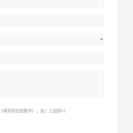
（填写阿拉伯数字），如：三加四=7