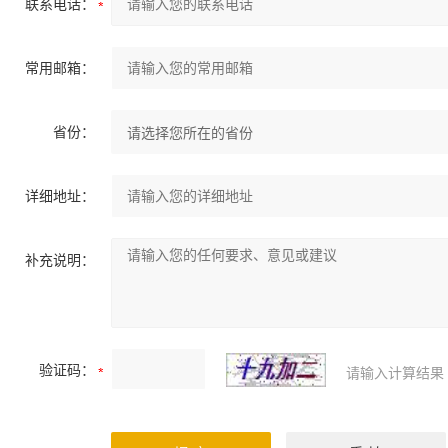
联系电话：
常用邮箱：
省份：
详细地址：
补充说明：
验证码：
请输入计算结果