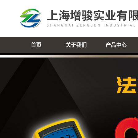
首页
关于我们
产品中心