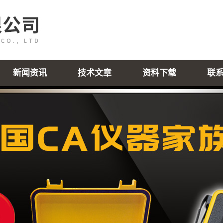
新闻资讯
技术文章
资料下载
联