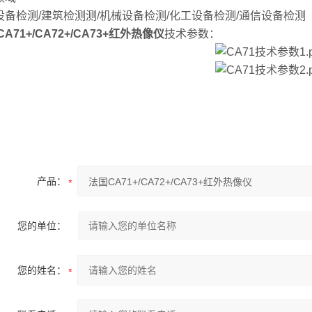
设备检测
/
建筑检测测
/
机械设备检测
/
化工设备检测
/
通信设备检测
A71+/CA72+/CA73+红外热像仪
技术参数：
产品：
您的单位：
您的姓名：