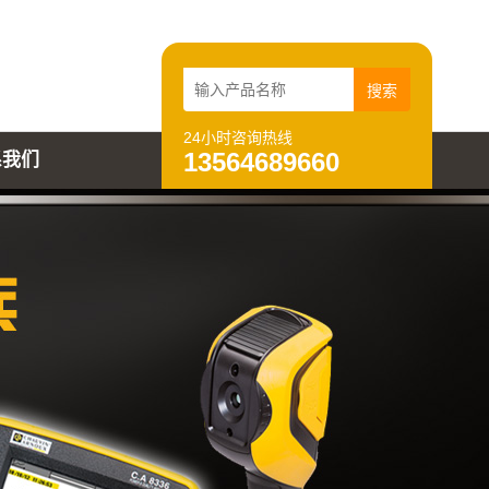
24小时咨询热线
13564689660
系我们