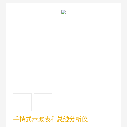
手持式示波表和总线分析仪