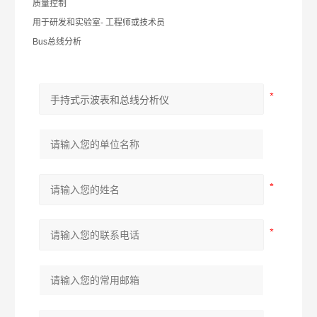
质量控制
用于研发和实验室- 工程师或技术员
Bus总线分析