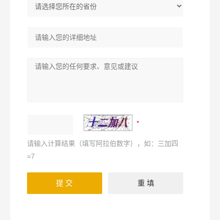
请输入计算结果（填写阿拉伯数字），如：三加四
=7