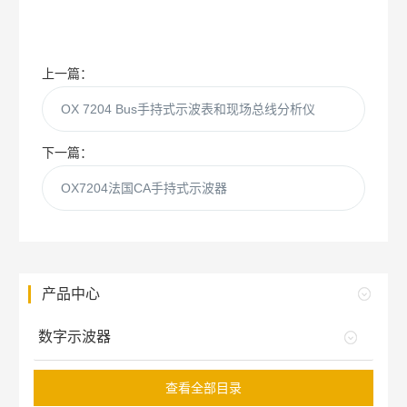
上一篇：
OX 7204 Bus手持式示波表和现场总线分析仪
下一篇：
OX7204法国CA手持式示波器
产品中心
数字示波器
查看全部目录