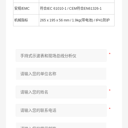
安规/EMC
符合IEC 61010-1 / CEM符合EN61326-1
机械指标
265 x 195 x 56 mm / 1.9kg(带电池) / IP41防护