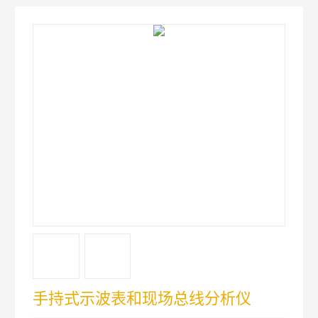
手持式示波表和现场总线分析仪