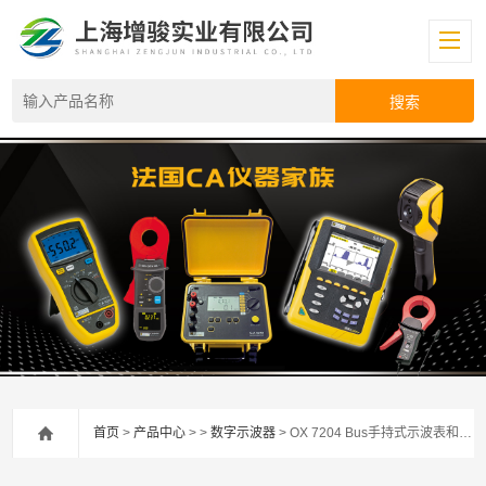
首页
>
产品中心
> >
数字示波器
> OX 7204 Bus手持式示波表和现场总线分析仪