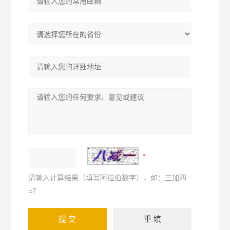
请输入计算结果（填写阿拉伯数字），如：三加四
=7