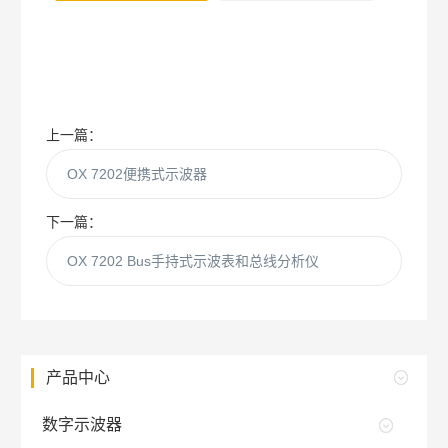
上一篇：
OX 7202便携式示波器
下一篇：
OX 7202 Bus手持式示波表和总线分析仪
产品中心
数字示波器