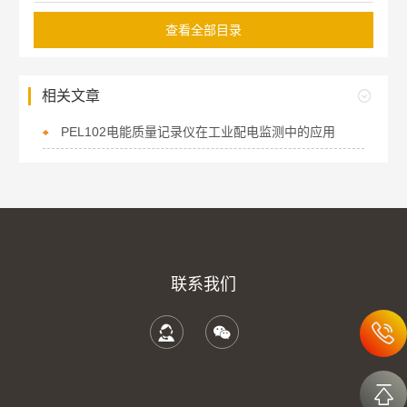
查看全部目录
相关文章
PEL102电能质量记录仪在工业配电监测中的应用
联系我们