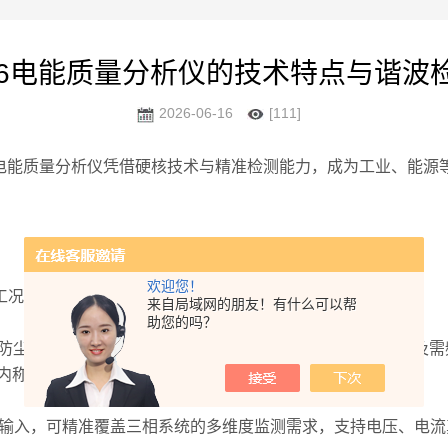
436电能质量分析仪的技术特点与谐波
2026-06-16
[111]
电能质量分析仪凭借硬核技术与精准检测能力，成为工业、能源
欢迎您！
工况适应性与精准检测能力展开，构建起可靠的检测体系。
来自局域网的朋友！有什么可以帮
助您的吗？
防尘且可短时浸水，适配户外杆变、矿山、港口、潮湿隧道及需
称为“恶劣工况生存专家”。
输入，可精准覆盖三相系统的多维度监测需求，支持电压、电流