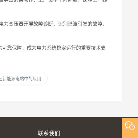
电力变压器开展故障诊断，识别谐波引发的故障，
供可靠保障，成为电力系统稳定运行的重要技术支
仪在新能源电站中的应用
联系我们