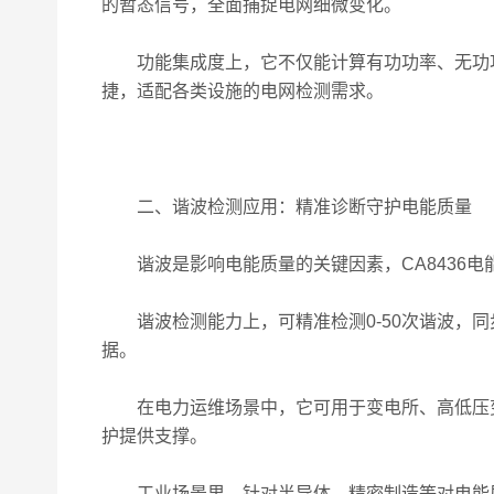
的暂态信号，全面捕捉电网细微变化。
功能集成度上，它不仅能计算有功功率、无功功
捷，适配各类设施的电网检测需求。
二、谐波检测应用：精准诊断守护电能质量
谐波是影响电能质量的关键因素，CA8436电
谐波检测能力上，可精准检测0-50次谐波，同
据。
在电力运维场景中，它可用于变电所、高低压变
护提供支撑。
工业场景里，针对半导体、精密制造等对电能质