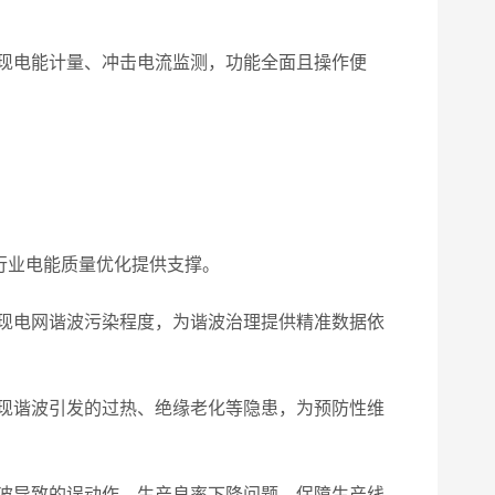
现电能计量、冲击电流监测，功能全面且操作便
行业电能质量优化提供支撑。
现电网谐波污染程度，为谐波治理提供精准数据依
现谐波引发的过热、绝缘老化等隐患，为预防性维
波导致的误动作、生产良率下降问题，保障生产线