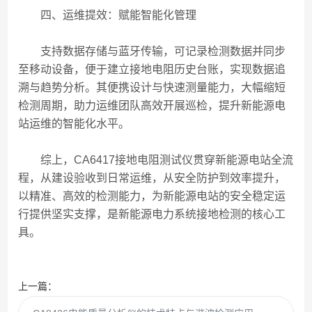
四、运维提效：赋能智能化管理
支持数据存储与蓝牙传输，可记录检测数据并同步
至移动设备，便于建立接地电阻历史台账，实现数据追
溯与趋势分析。其便携设计与快速测量能力，大幅缩短
检测周期，助力运维团队高效开展巡检，提升新能源电
站运维的智能化水平。
综上，CA6417接地电阻测试仪贯穿新能源电站全流
程，从建设验收到日常运维，从安全防护到效率提升，
以精准、高效的检测能力，为新能源电站的安全稳定运
行提供坚实支撑，是新能源电力系统接地检测的核心工
具。
上一篇：