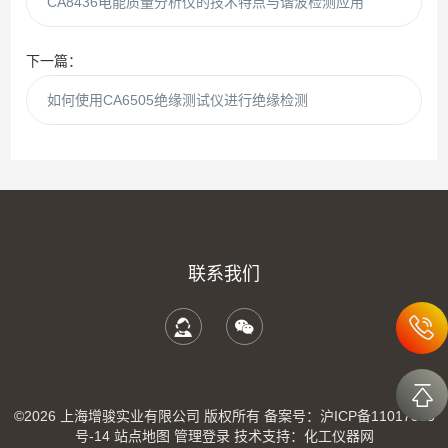
CA8436电能质量分析仪的技术特点与谐波检测应用
下一篇：
如何使用CA6505绝缘测试仪进行绝缘检测
联系我们
©2026 上海增骏实业有限公司 版权所有
备案号：沪ICP备11017335
号-14
站点地图
管理登录
技术支持：
化工仪器网