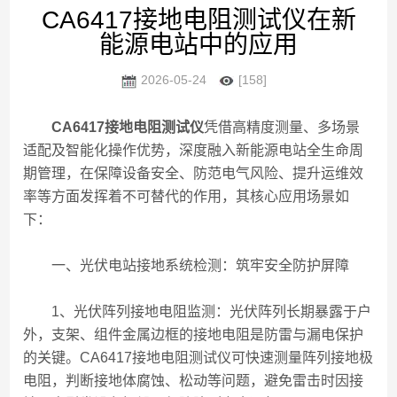
CA6417接地电阻测试仪在新
能源电站中的应用
2026-05-24
[158]
CA6417接地电阻测试仪
凭借高精度测量、多场景
适配及智能化操作优势，深度融入新能源电站全生命周
期管理，在保障设备安全、防范电气风险、提升运维效
率等方面发挥着不可替代的作用，其核心应用场景如
下：
一、光伏电站接地系统检测：筑牢安全防护屏障
1、光伏阵列接地电阻监测：光伏阵列长期暴露于户
外，支架、组件金属边框的接地电阻是防雷与漏电保护
的关键。CA6417接地电阻测试仪可快速测量阵列接地极
电阻，判断接地体腐蚀、松动等问题，避免雷击时因接