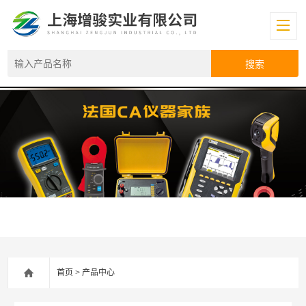
首页
>
产品中心