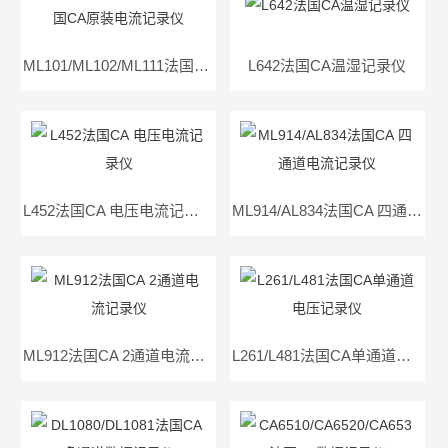
ML101/ML102/ML111法国CA原装电流记录仪
L642法国CA温湿记录仪
L452法国CA 电压电流记录仪
ML914/AL834法国CA 四通道电流记录仪
ML912法国CA 2通道电流记录仪
L261/L481法国CA单通道电压记录仪