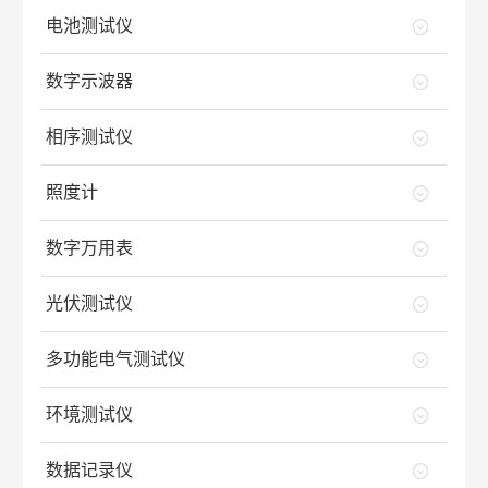
电池测试仪
数字示波器
相序测试仪
照度计
数字万用表
光伏测试仪
多功能电气测试仪
环境测试仪
数据记录仪