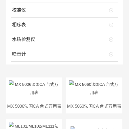
校准仪
相序表
水质检测仪
噪音计
MX 5006法国CA 台式万用表
MX 5060法国CA 台式万用表