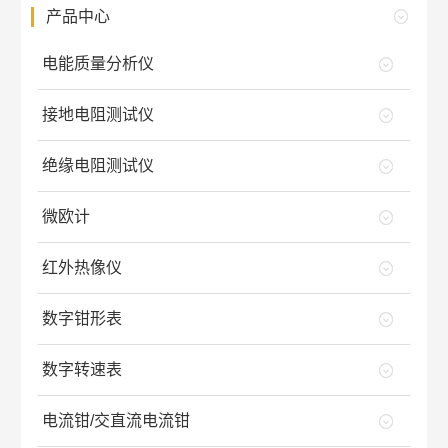
产品中心
电能质量分析仪
接地电阻测试仪
绝缘电阻测试仪
微欧计
红外热像仪
数字钳形表
数字转速表
电流钳/交直流电流钳