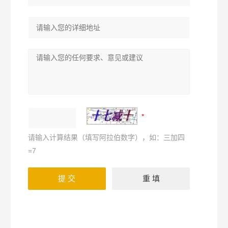
请输入计算结果（填写阿拉伯数字），如：三加四
=7