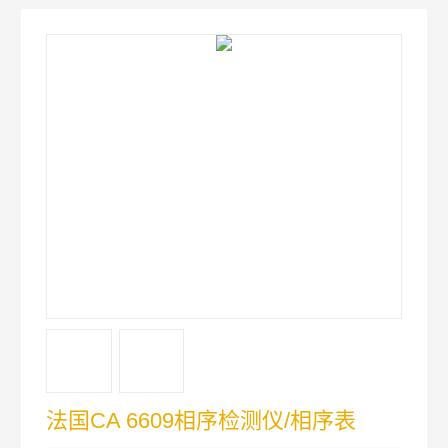
法国CA 6609相序检测仪/相序表