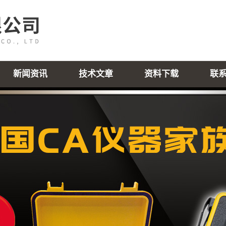
新闻资讯
技术文章
资料下载
联