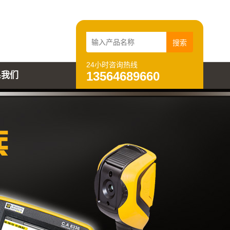
24小时咨询热线
13564689660
系我们