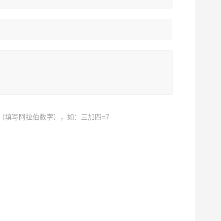
（填写阿拉伯数字），如：三加四=7