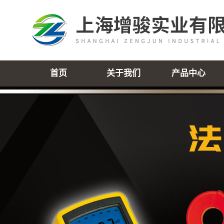
首页
关于我们
产品中心