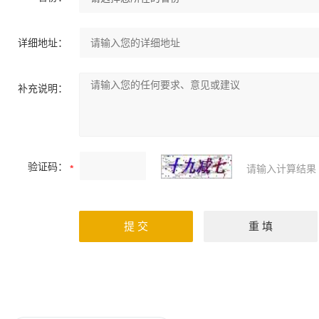
详细地址：
补充说明：
验证码：
请输入计算结果