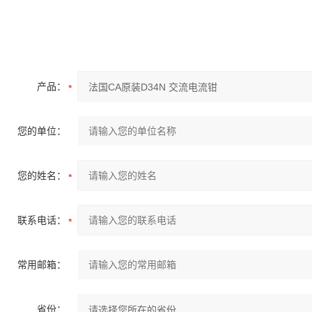
产品：
您的单位：
您的姓名：
联系电话：
常用邮箱：
省份：