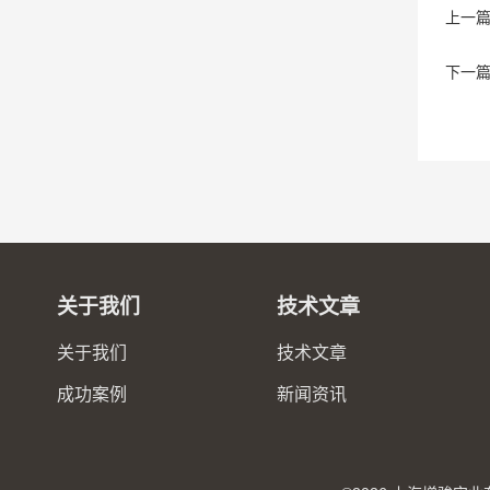
上一
下一
关于我们
技术文章
关于我们
技术文章
成功案例
新闻资讯