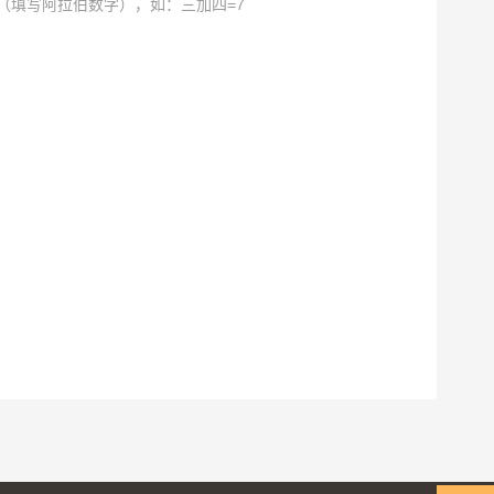
（填写阿拉伯数字），如：三加四=7