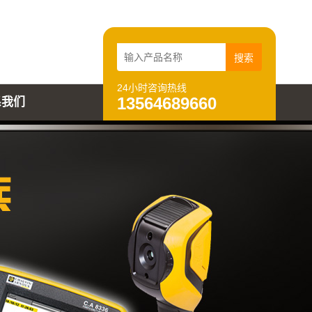
24小时咨询热线
13564689660
系我们