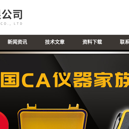
新闻资讯
技术文章
资料下载
联