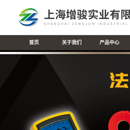
首页
关于我们
产品中心