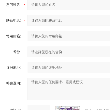
您的姓名：
联系电话：
常用邮箱：
省份：
详细地址：
补充说明：