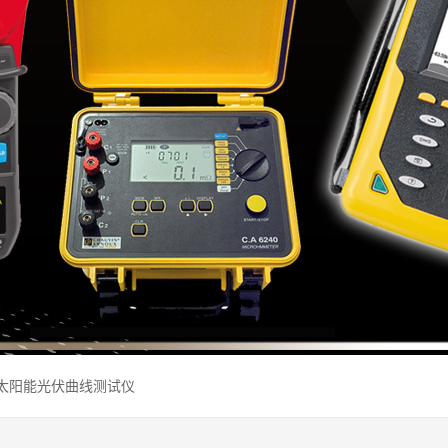
CA 太阳能光伏曲线测试仪