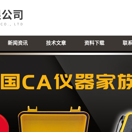
新闻资讯
技术文章
资料下载
联