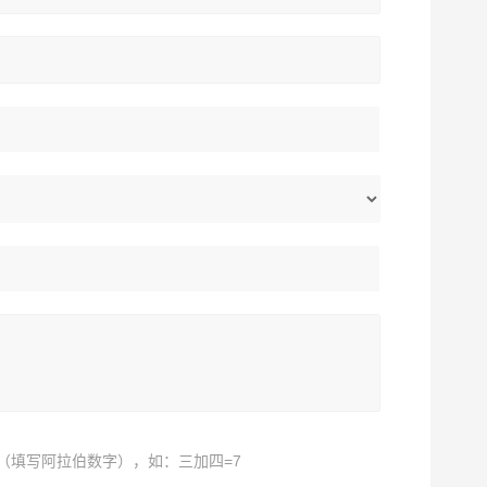
（填写阿拉伯数字），如：三加四=7