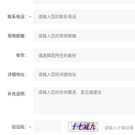
联系电话：
常用邮箱：
省份：
详细地址：
补充说明：
验证码：
请输入计算结果