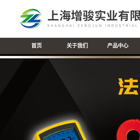
首页
关于我们
产品中心