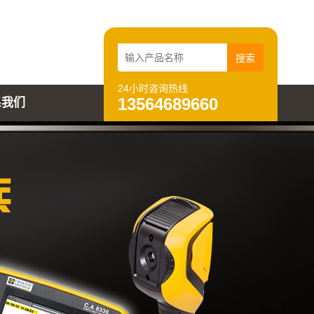
24小时咨询热线
13564689660
系我们