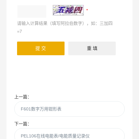
请输入计算结果（填写阿拉伯数字），如：三加四
=7
上一篇：
F601数字万用钳形表
下一篇：
PEL106在线电能表/电能质量记录仪