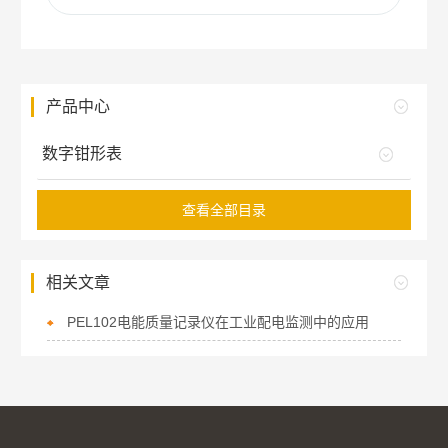
产品中心
数字钳形表
查看全部目录
相关文章
PEL102电能质量记录仪在工业配电监测中的应用