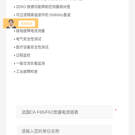
• ZERO 按键功能帮助您测量相对值
• 可过滤隔离谐波中的 50/60Hz基波
产品应用：
• 接地故障电流测量
• 电气安全性测试
• 医疗设备安全性测试
• 过程监控
• 一般交流负载监测
• 工业故障检查