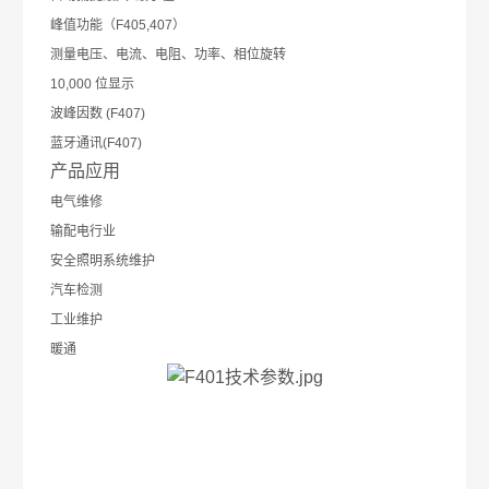
峰值功能（F405,407）
测量电压、电流、电阻、功率、相位旋转
10,000 位显示
波峰因数 (F407)
蓝牙通讯(F407)
产品应用
电气维修
输配电行业
安全照明系统维护
汽车检测
工业维护
暖通