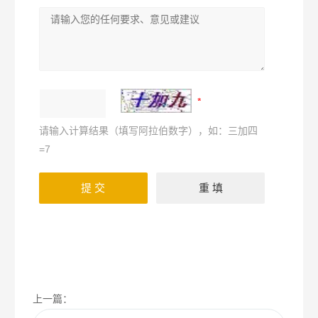
请输入计算结果（填写阿拉伯数字），如：三加四
=7
上一篇：