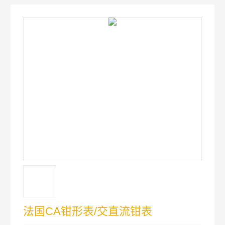
法国CA钳形表/交直流钳表