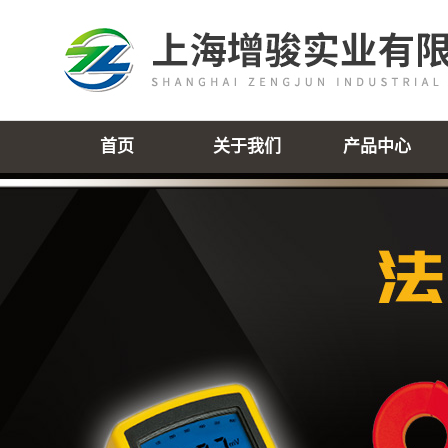
首页
关于我们
产品中心