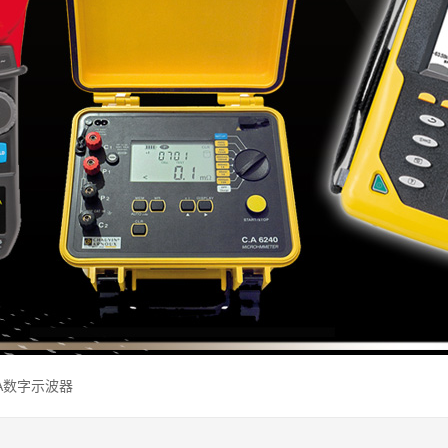
CA数字示波器