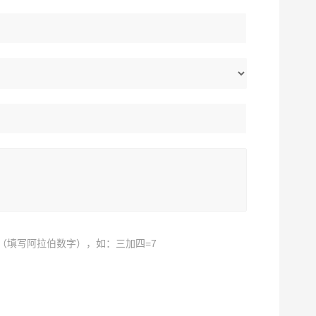
（填写阿拉伯数字），如：三加四=7