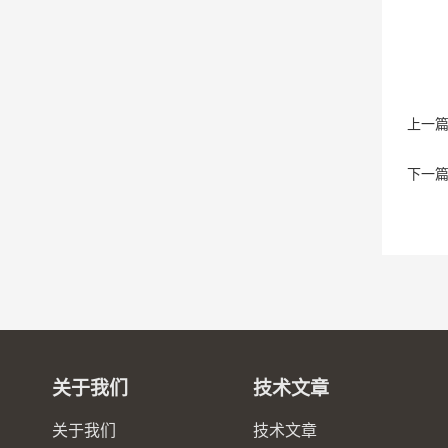
上一
下一
关于我们
技术文章
关于我们
技术文章