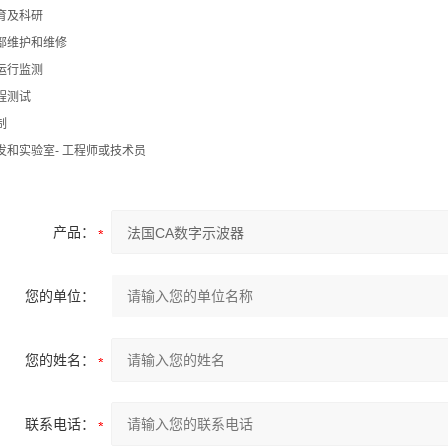
育及科研
部维护和维修
运行监测
程测试
制
发和实验室- 工程师或技术员
产品：
您的单位：
您的姓名：
联系电话：