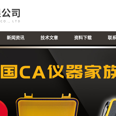
新闻资讯
技术文章
资料下载
联