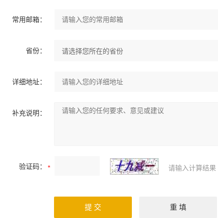
常用邮箱：
省份：
详细地址：
补充说明：
验证码：
请输入计算结果