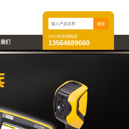
24小时咨询热线
13564689660
系我们