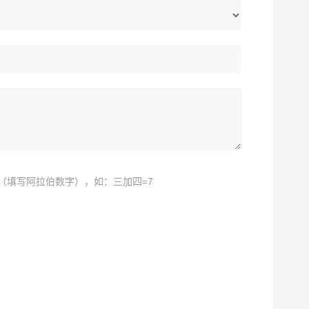
（填写阿拉伯数字），如：三加四=7