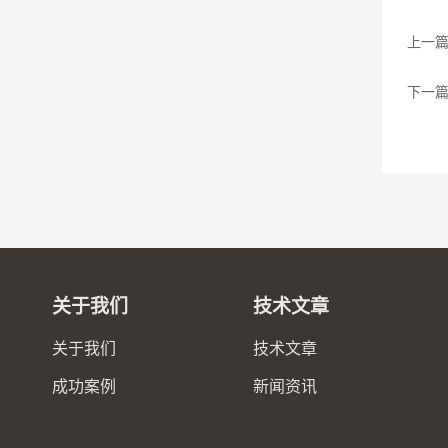
上一
下一
关于我们
技术文章
关于我们
技术文章
成功案例
新闻资讯