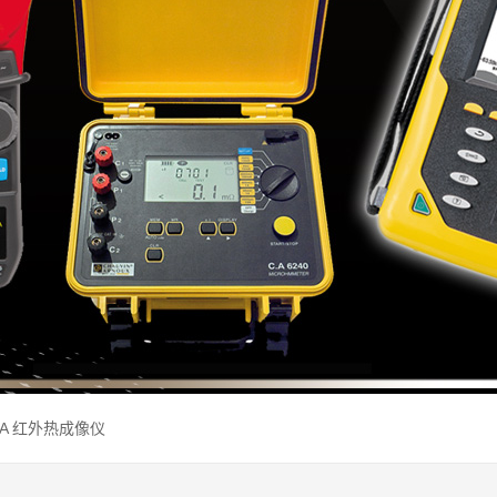
国CA 红外热成像仪