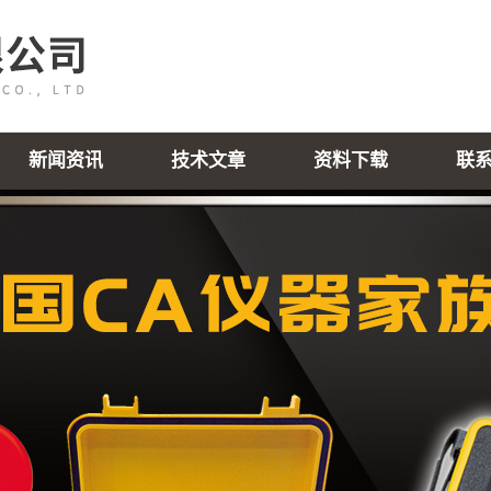
新闻资讯
技术文章
资料下载
联