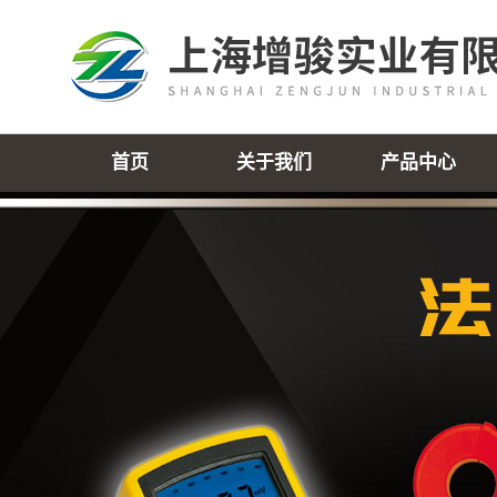
首页
关于我们
产品中心