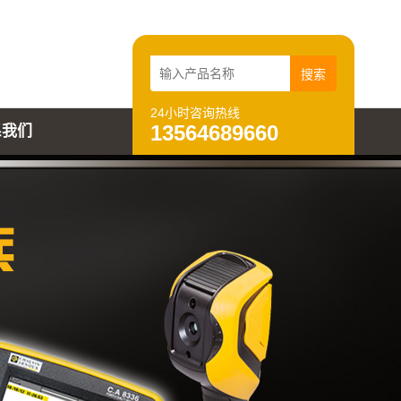
24小时咨询热线
13564689660
系我们