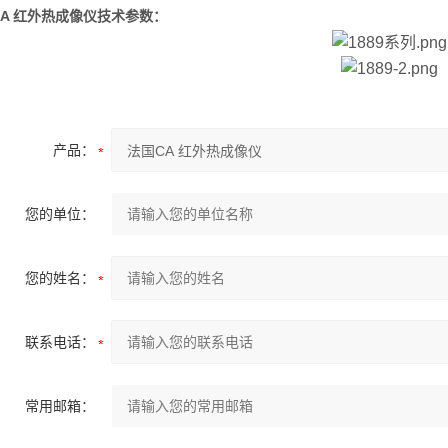
A 红外热成像仪
技术参数：
产品：
您的单位：
您的姓名：
联系电话：
常用邮箱：