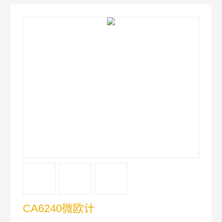
CA6240微欧计