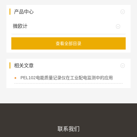
产品中心
微欧计
查看全部目录
相关文章
PEL102电能质量记录仪在工业配电监测中的应用
联系我们