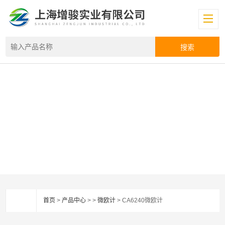
首页
>
产品中心
> >
微欧计
> CA6240微欧计