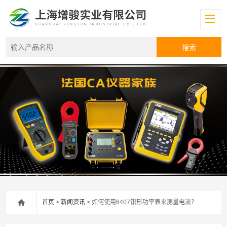
首页
>
新闻资讯
> 如何使用6407钳形功率表来测量电流？