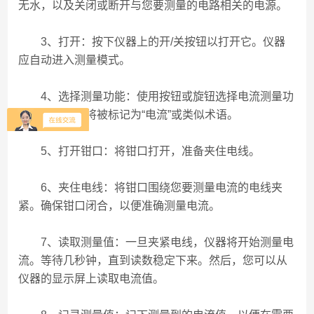
无水，以及关闭或断开与您要测量的电路相关的电源。
3、打开：按下仪器上的开/关按钮以打开它。仪器
应自动进入测量模式。
4、选择测量功能：使用按钮或旋钮选择电流测量功
能。通常，这将被标记为“电流”或类似术语。
5、打开钳口：将钳口打开，准备夹住电线。
6、夹住电线：将钳口围绕您要测量电流的电线夹
紧。确保钳口闭合，以便准确测量电流。
7、读取测量值：一旦夹紧电线，仪器将开始测量电
流。等待几秒钟，直到读数稳定下来。然后，您可以从
仪器的显示屏上读取电流值。