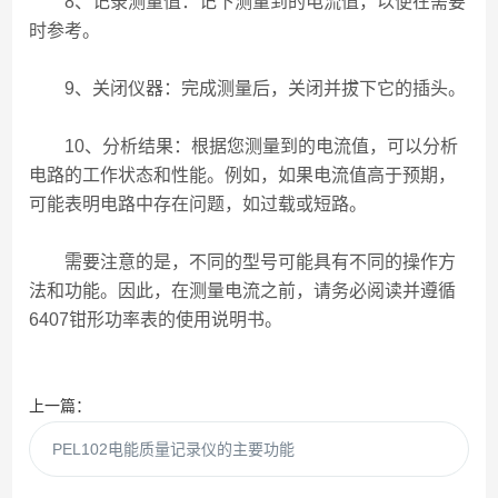
8、记录测量值：记下测量到的电流值，以便在需要
时参考。
9、关闭仪器：完成测量后，关闭并拔下它的插头。
10、分析结果：根据您测量到的电流值，可以分析
电路的工作状态和性能。例如，如果电流值高于预期，
可能表明电路中存在问题，如过载或短路。
需要注意的是，不同的型号可能具有不同的操作方
法和功能。因此，在测量电流之前，请务必阅读并遵循
6407钳形功率表的使用说明书。
上一篇：
PEL102电能质量记录仪的主要功能