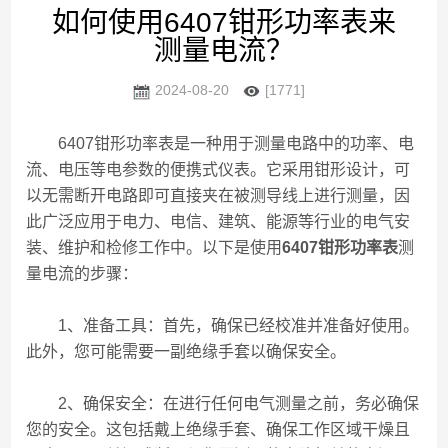
如何使用6407钳形功率表来
测量电流？
2024-08-20
[1771]
6407钳形功率表是一种用于测量电路中的功率、电
流、电压等电参数的便携式仪表。它采用钳形设计，可
以无需断开电路即可直接夹在被测导线上进行测量，因
此广泛应用于电力、电信、建筑、能源等行业的电气安
装、维护和检修工作中。以下是使用
6407钳形功率表
测
量电流的步骤：
1、准备工具：首先，确保已经校准并准备好使用。
此外，您可能需要一副绝缘手套以确保安全。
2、确保安全：在进行任何电气测量之前，务必确保
您的安全。这包括戴上绝缘手套、确保工作区域干燥且