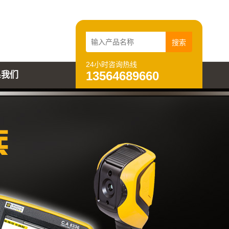
24小时咨询热线
13564689660
系我们