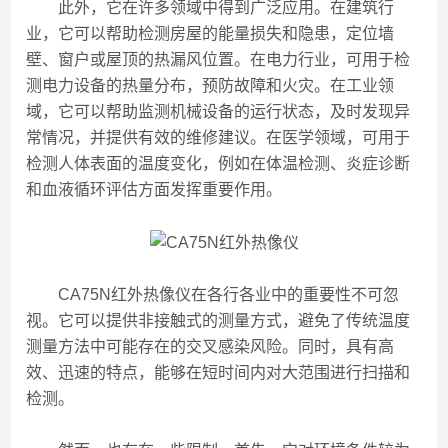
此外，它在许多领域中得到广泛应用。在建筑行
业，它可以帮助检测房屋的能量损失和隐患，定位墙
壁、窗户或屋顶的热漏风位置。在电力行业，可用于检
测电力设备的热量分布，预防故障和火灾。在工业领
域，它可以帮助监测机械设备的运行状态，及时发现异
常情况，并提供有效的维修建议。在医学领域，可用于
检测人体表面的温度变化，例如在体温检测、炎症诊断
和血液循环评估方面发挥重要作用。
CA75N红外热像仪在各行各业中的重要性不可忽
视。它可以提供非接触式的测量方式，避免了传统温度
测量方法中可能存在的交叉感染风险。同时，具有高
效、迅速的特点，能够在短时间内对大范围进行扫描和
检测。