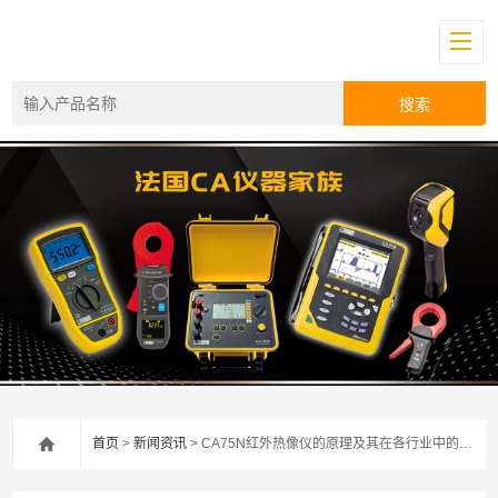
首页
>
新闻资讯
> CA75N红外热像仪的原理及其在各行业中的重要性