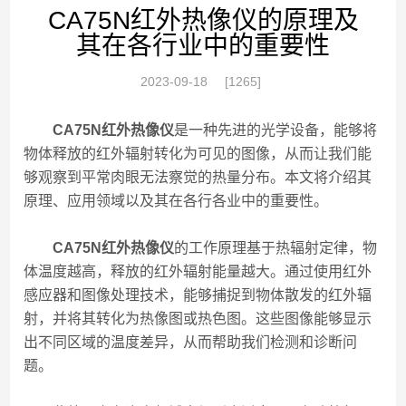
CA75N红外热像仪的原理及
其在各行业中的重要性
2023-09-18
[1265]
CA75N红外热像仪
是一种先进的光学设备，能够将
物体释放的红外辐射转化为可见的图像，从而让我们能
够观察到平常肉眼无法察觉的热量分布。本文将介绍其
原理、应用领域以及其在各行各业中的重要性。
CA75N红外热像仪
的工作原理基于热辐射定律，物
体温度越高，释放的红外辐射能量越大。通过使用红外
感应器和图像处理技术，能够捕捉到物体散发的红外辐
射，并将其转化为热像图或热色图。这些图像能够显示
出不同区域的温度差异，从而帮助我们检测和诊断问
题。