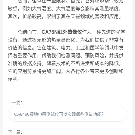
然而，也存在一些限制。首先，它对环境条件较为
敏感，例如大气湿度、大气温度等会影响其测量精度。
其次，价格较高，限制了其在某些领域的普及和应用。
总结而言，
CA75N红外热像仪
作为一种先进的光学
设备，通过将无形的热量显形化，为我们提供了非常有
价值的信息。它在建筑、电力、工业和医学等领域中发
挥着重要作用，帮助我们检测问题、预防风险，并提供
准确的数据支持。随着技术的不断进步和成本的降低，
它的应用前景将更加广阔，为各行各业带来更多创新和
便利。
上一篇：
CA6460接地电阻测试仪可以实现哪些测量功能？
下一篇：