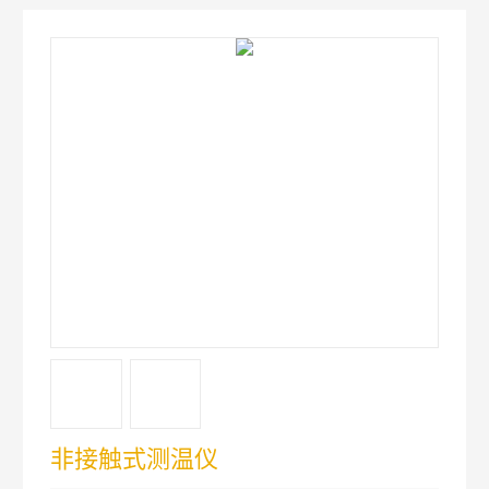
非接触式测温仪