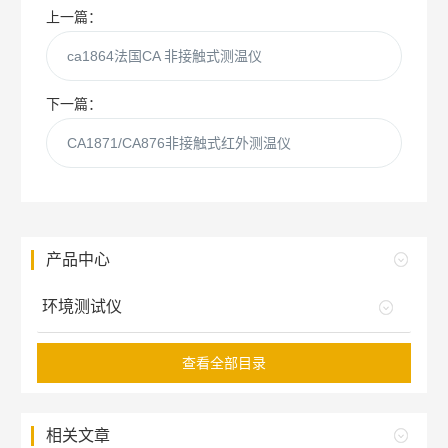
上一篇：
ca1864法国CA 非接触式测温仪
下一篇：
CA1871/CA876非接触式红外测温仪
产品中心
环境测试仪
查看全部目录
相关文章