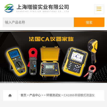
首页
>
产品中心
> >
环境测试仪
> CA1866非接触式测温仪