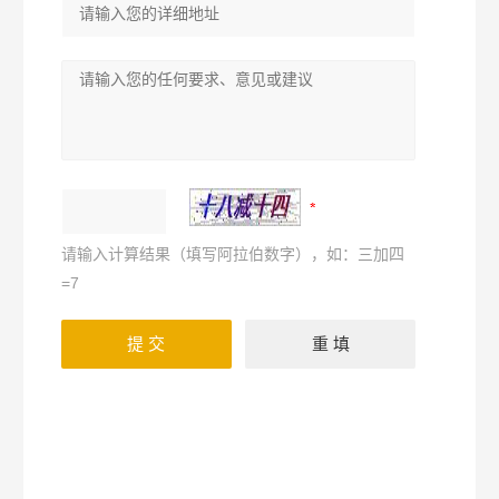
请输入计算结果（填写阿拉伯数字），如：三加四
=7